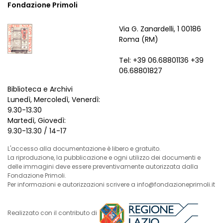
Fondazione Primoli
Via G. Zanardelli, 1 00186
Roma (RM)
Tel: +39 06.68801136 +39
06.68801827
Biblioteca e Archivi
Lunedì, Mercoledì, Venerdì:
9.30-13.30
Martedì, Giovedì:
9.30-13.30 / 14-17
L'accesso alla documentazione è libero e gratuito.
La riproduzione, la pubblicazione e ogni utilizzo dei documenti e
delle immagini deve essere preventivamente autorizzata dalla
Fondazione Primoli.
Per informazioni e autorizzazioni scrivere a info@fondazioneprimoli.it
Realizzato con il contributo di