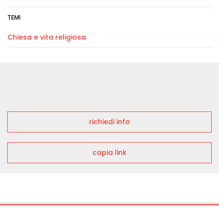
TEMI
Chiesa e vita religiosa
richiedi info
copia link