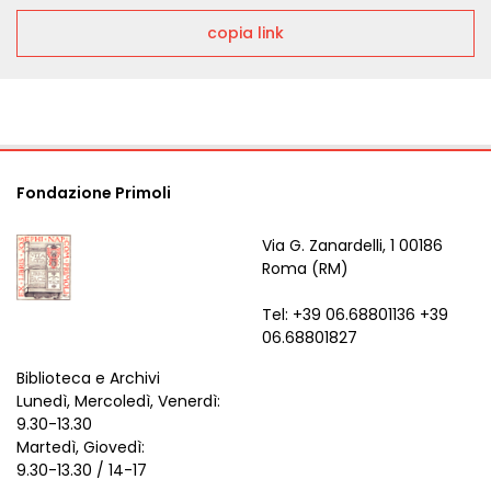
copia link
Fondazione Primoli
Via G. Zanardelli, 1 00186
Roma (RM)
Tel: +39 06.68801136 +39
06.68801827
Biblioteca e Archivi
Lunedì, Mercoledì, Venerdì:
9.30-13.30
Martedì, Giovedì:
9.30-13.30 / 14-17