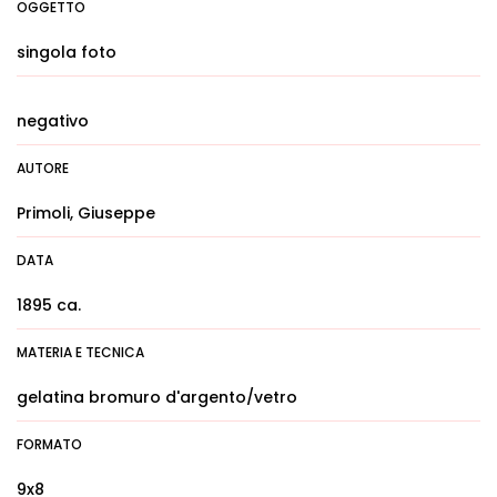
OGGETTO
singola foto
negativo
AUTORE
Primoli, Giuseppe
DATA
1895 ca.
MATERIA E TECNICA
gelatina bromuro d'argento/vetro
FORMATO
9x8