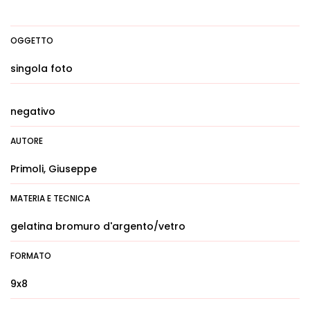
OGGETTO
singola foto
negativo
AUTORE
Primoli, Giuseppe
MATERIA E TECNICA
gelatina bromuro d'argento/vetro
FORMATO
9x8