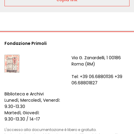
Fondazione Primoli
Via G. Zanardelli, 1 00186
Roma (RM)
Tel: +39 06.68801136 +39
06.68801827
Biblioteca e Archivi
Lunedì, Mercoledì, Venerdì:
9.30-13.30
Martedì, Giovedì:
9.30-13.30 / 14-17
L'accesso alla documentazione è libero e gratuito.