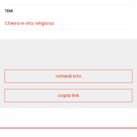
TEMI
Chiesa e vita religiosa
richiedi info
copia link