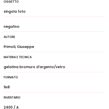
OGGETTO
singola foto
negativo
AUTORE
Primoli, Giuseppe
MATERIA E TECNICA
gelatina bromuro d'argento/vetro
FORMATO
9x8
INVENTARIO
2400 / A