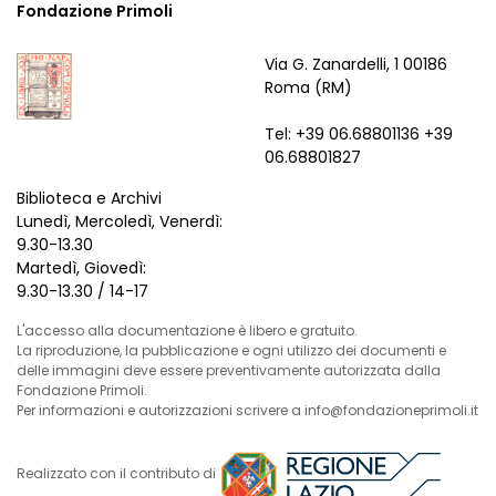
Fondazione Primoli
Via G. Zanardelli, 1 00186
Roma (RM)
Tel: +39 06.68801136 +39
06.68801827
Biblioteca e Archivi
Lunedì, Mercoledì, Venerdì:
9.30-13.30
Martedì, Giovedì:
9.30-13.30 / 14-17
L'accesso alla documentazione è libero e gratuito.
La riproduzione, la pubblicazione e ogni utilizzo dei documenti e
delle immagini deve essere preventivamente autorizzata dalla
Fondazione Primoli.
Per informazioni e autorizzazioni scrivere a info@fondazioneprimoli.it
Realizzato con il contributo di