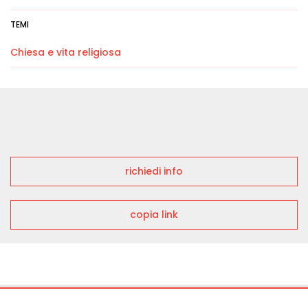
TEMI
Chiesa e vita religiosa
richiedi info
copia link