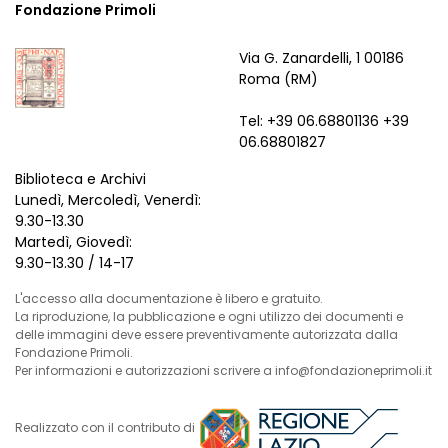
Fondazione Primoli
Via G. Zanardelli, 1 00186
Roma (RM)
Tel: +39 06.68801136 +39
06.68801827
Biblioteca e Archivi
Lunedì, Mercoledì, Venerdì:
9.30-13.30
Martedì, Giovedì:
9.30-13.30 / 14-17
L'accesso alla documentazione è libero e gratuito.
La riproduzione, la pubblicazione e ogni utilizzo dei documenti e
delle immagini deve essere preventivamente autorizzata dalla
Fondazione Primoli.
Per informazioni e autorizzazioni scrivere a info@fondazioneprimoli.it
Realizzato con il contributo di