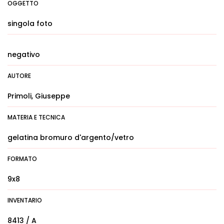
OGGETTO
singola foto
negativo
AUTORE
Primoli, Giuseppe
MATERIA E TECNICA
gelatina bromuro d'argento/vetro
FORMATO
9x8
INVENTARIO
8413 / A