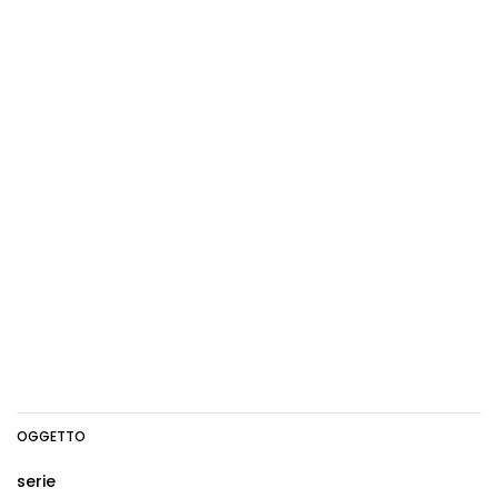
OGGETTO
serie