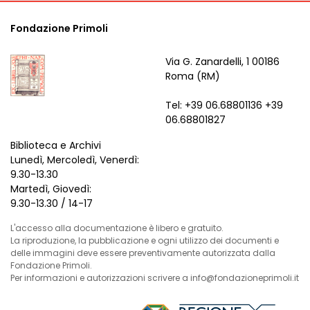
Fondazione Primoli
Via G. Zanardelli, 1 00186
Roma (RM)
Tel: +39 06.68801136 +39
06.68801827
Biblioteca e Archivi
Lunedì, Mercoledì, Venerdì:
9.30-13.30
Martedì, Giovedì:
9.30-13.30 / 14-17
L'accesso alla documentazione è libero e gratuito.
La riproduzione, la pubblicazione e ogni utilizzo dei documenti e
delle immagini deve essere preventivamente autorizzata dalla
Fondazione Primoli.
Per informazioni e autorizzazioni scrivere a info@fondazioneprimoli.it