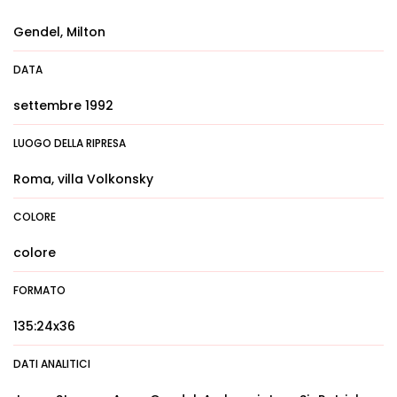
Gendel, Milton
DATA
settembre 1992
LUOGO DELLA RIPRESA
Roma, villa Volkonsky
COLORE
colore
FORMATO
135:24x36
DATI ANALITICI