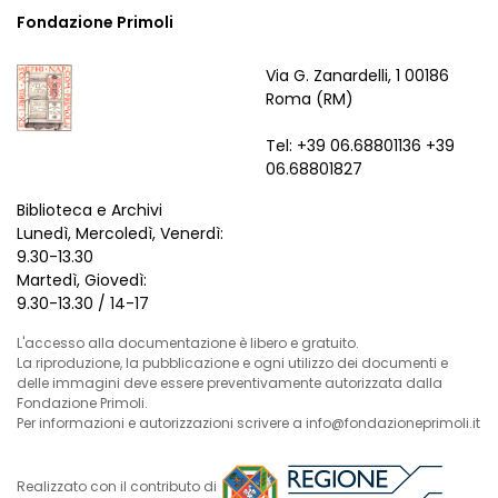
Fondazione Primoli
Via G. Zanardelli, 1 00186
Roma (RM)
Tel: +39 06.68801136 +39
06.68801827
Biblioteca e Archivi
Lunedì, Mercoledì, Venerdì:
9.30-13.30
Martedì, Giovedì:
9.30-13.30 / 14-17
L'accesso alla documentazione è libero e gratuito.
La riproduzione, la pubblicazione e ogni utilizzo dei documenti e
delle immagini deve essere preventivamente autorizzata dalla
Fondazione Primoli.
Per informazioni e autorizzazioni scrivere a info@fondazioneprimoli.it
Realizzato con il contributo di