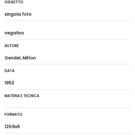
OGGETTO
singola foto
negativo
AUTORE
Gendel, Milton
DATA
1953
MATERIA E TECNICA
FORMATO
120:6x6