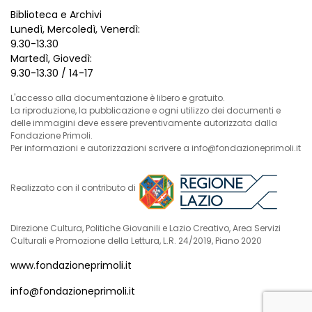
Biblioteca e Archivi
Lunedì, Mercoledì, Venerdì:
9.30-13.30
Martedì, Giovedì:
9.30-13.30 / 14-17
L'accesso alla documentazione è libero e gratuito.
La riproduzione, la pubblicazione e ogni utilizzo dei documenti e
delle immagini deve essere preventivamente autorizzata dalla
Fondazione Primoli.
Per informazioni e autorizzazioni scrivere a info@fondazioneprimoli.it
Realizzato con il contributo di
Direzione Cultura, Politiche Giovanili e Lazio Creativo, Area Servizi
Culturali e Promozione della Lettura, L.R. 24/2019, Piano 2020
www.fondazioneprimoli.it
info@fondazioneprimoli.it