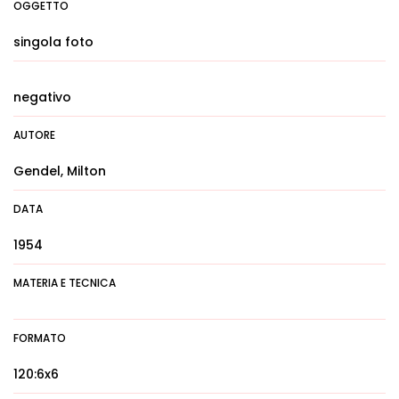
OGGETTO
singola foto
negativo
AUTORE
Gendel, Milton
DATA
1954
MATERIA E TECNICA
FORMATO
120:6x6