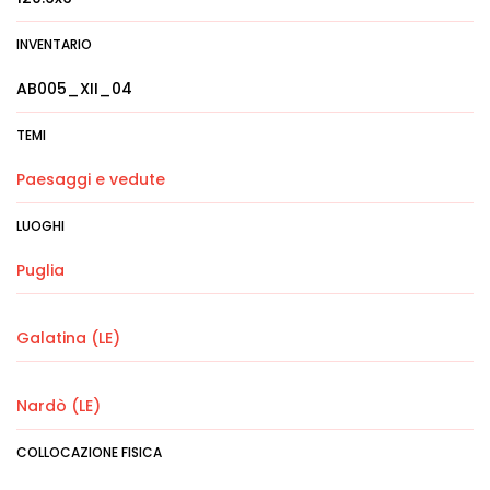
INVENTARIO
AB005_XII_04
TEMI
Paesaggi e vedute
LUOGHI
Puglia
Galatina (LE)
Nardò (LE)
COLLOCAZIONE FISICA