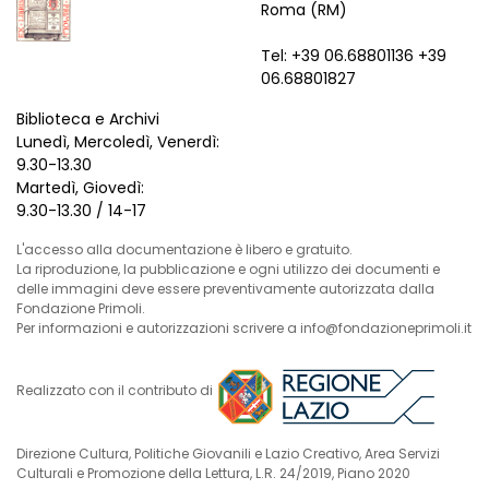
Roma (RM)
Tel: +39 06.68801136 +39
06.68801827
Biblioteca e Archivi
Lunedì, Mercoledì, Venerdì:
9.30-13.30
Martedì, Giovedì:
9.30-13.30 / 14-17
L'accesso alla documentazione è libero e gratuito.
La riproduzione, la pubblicazione e ogni utilizzo dei documenti e
delle immagini deve essere preventivamente autorizzata dalla
Fondazione Primoli.
Per informazioni e autorizzazioni scrivere a info@fondazioneprimoli.it
Realizzato con il contributo di
Direzione Cultura, Politiche Giovanili e Lazio Creativo, Area Servizi
Culturali e Promozione della Lettura, L.R. 24/2019, Piano 2020