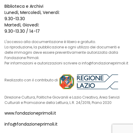
Biblioteca e Archivi
Lunedì, Mercoledì, Venerdì:
9.30-13.30
Martedì, Giovedì:
9.30-13.30 / 14-17
L'accesso alla documentazione è libero e gratuito.
La riproduzione, la pubblicazione e ogni utilizzo dei documenti e
delle immagini deve essere preventivamente autorizzata dalla
Fondazione Primoli.
Per informazioni e autorizzazioni scrivere a info@fondazioneprimoli.it
Realizzato con il contributo di
Direzione Cultura, Politiche Giovanili e Lazio Creativo, Area Servizi
Culturali e Promozione della Lettura, L.R. 24/2019, Piano 2020
www.fondazioneprimoli.it
info@fondazioneprimoli.it