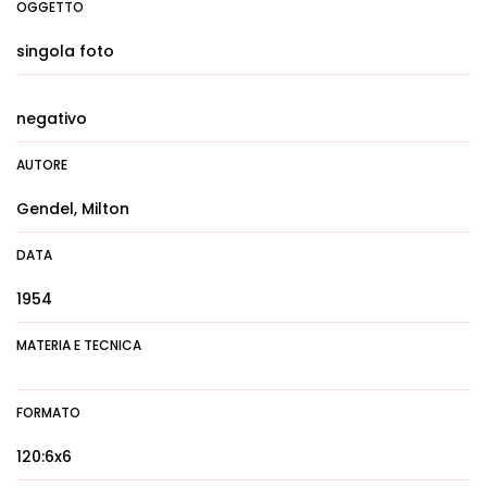
OGGETTO
singola foto
negativo
AUTORE
Gendel, Milton
DATA
1954
MATERIA E TECNICA
FORMATO
120:6x6