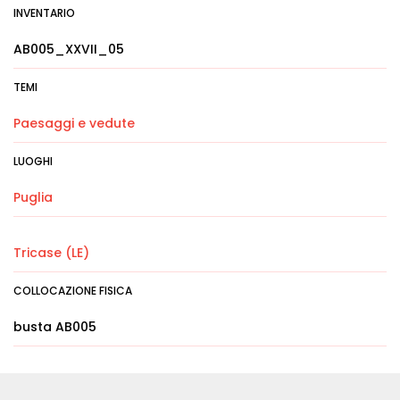
INVENTARIO
AB005_XXVII_05
TEMI
Paesaggi e vedute
LUOGHI
Puglia
Tricase (LE)
COLLOCAZIONE FISICA
busta AB005