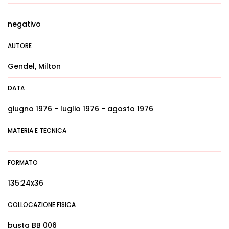
negativo
AUTORE
Gendel, Milton
DATA
giugno 1976 - luglio 1976 - agosto 1976
MATERIA E TECNICA
FORMATO
135:24x36
COLLOCAZIONE FISICA
busta BB 006