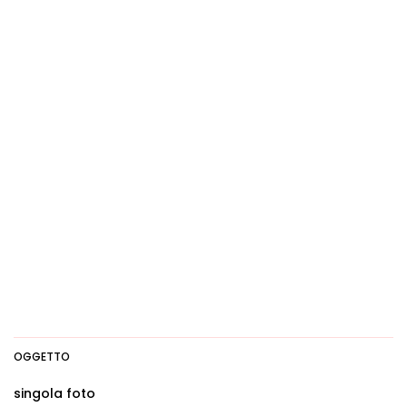
OGGETTO
singola foto