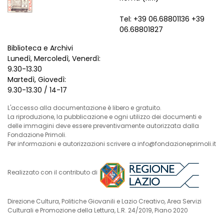
Tel: +39 06.68801136 +39
06.68801827
Biblioteca e Archivi
Lunedì, Mercoledì, Venerdì:
9.30-13.30
Martedì, Giovedì:
9.30-13.30 / 14-17
L'accesso alla documentazione è libero e gratuito.
La riproduzione, la pubblicazione e ogni utilizzo dei documenti e
delle immagini deve essere preventivamente autorizzata dalla
Fondazione Primoli.
Per informazioni e autorizzazioni scrivere a info@fondazioneprimoli.it
Realizzato con il contributo di
Direzione Cultura, Politiche Giovanili e Lazio Creativo, Area Servizi
Culturali e Promozione della Lettura, L.R. 24/2019, Piano 2020