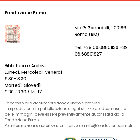
Fondazione Primoli
Via G. Zanardelli, 1 00186
Roma (RM)
Tel: +39 06.68801136 +39
06.68801827
Biblioteca e Archivi
Lunedì, Mercoledì, Venerdì:
9.30-13.30
Martedì, Giovedì:
9.30-13.30 / 14-17
L'accesso alla documentazione è libero e gratuito.
La riproduzione, la pubblicazione e ogni utilizzo dei documenti e
delle immagini deve essere preventivamente autorizzata dalla
Fondazione Primoli.
Per informazioni e autorizzazioni scrivere a info@fondazioneprimoli.it