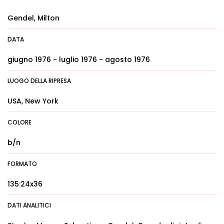
Gendel, Milton
DATA
giugno 1976 - luglio 1976 - agosto 1976
LUOGO DELLA RIPRESA
USA, New York
COLORE
b/n
FORMATO
135:24x36
DATI ANALITICI