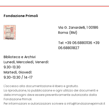
Fondazione Primoli
Via G. Zanardelli, 1 00186
Roma (RM)
Tel: +39 06.68801136 +39
06.68801827
Biblioteca e Archivi
Lunedì, Mercoledì, Venerdì:
9.30-13.30
Martedì, Giovedì:
9.30-13.30 / 14-17
L'accesso alla documentazione è libero e gratuito.
La riproduzione, la pubblicazione e ogni utilizzo dei documenti e
delle immagini deve essere preventivamente autorizzata dalla
Fondazione Primoli.
Per informazioni e autorizzazioni scrivere a info@fondazioneprimoli.it