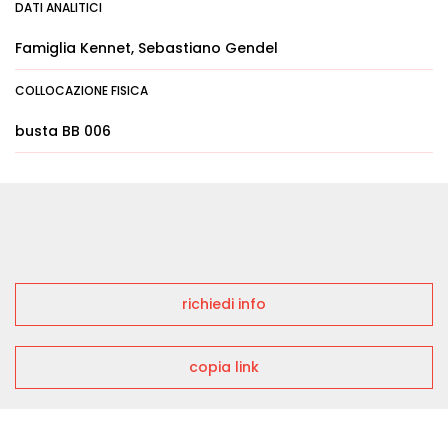
DATI ANALITICI
Famiglia Kennet, Sebastiano Gendel
COLLOCAZIONE FISICA
busta BB 006
richiedi info
copia link