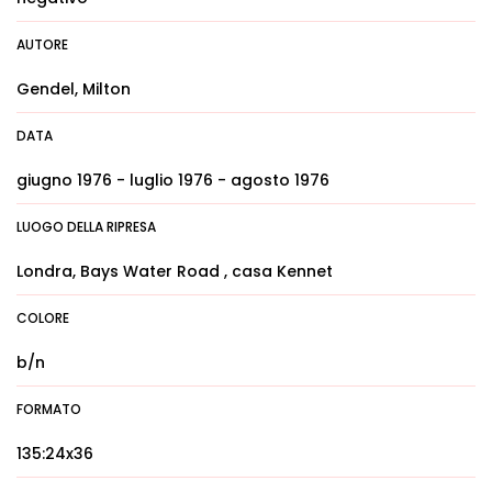
AUTORE
Gendel, Milton
DATA
giugno 1976 - luglio 1976 - agosto 1976
LUOGO DELLA RIPRESA
Londra, Bays Water Road , casa Kennet
COLORE
b/n
FORMATO
135:24x36