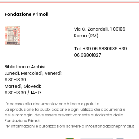
Fondazione Primoli
Via G. Zanardelli, 1 00186
Roma (RM)
Tel: +39 06.68801136 +39
06.68801827
Biblioteca e Archivi
Lunedì, Mercoledì, Venerdì:
9.30-13.30
Martedì, Giovedì:
9.30-13.30 / 14-17
L'accesso alla documentazione è libero e gratuito.
La riproduzione, la pubblicazione e ogni utilizzo dei documenti e
delle immagini deve essere preventivamente autorizzata dalla
Fondazione Primoli.
Per informazioni e autorizzazioni scrivere a info@fondazioneprimoli.it