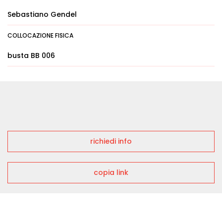
Sebastiano Gendel
COLLOCAZIONE FISICA
busta BB 006
richiedi info
copia link