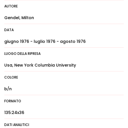
AUTORE
Gendel, Milton
DATA
giugno 1976 - luglio 1976 - agosto 1976
LUOGO DELLA RIPRESA
Usa, New York Columbia University
COLORE
b/n
FORMATO
135:24x36
DATI ANALITICI