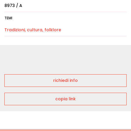
8973 / A
TEMI
Tradizioni, cultura, folklore
richiedi info
copia link