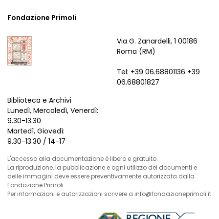
Fondazione Primoli
Via G. Zanardelli, 1 00186
Roma (RM)
Tel: +39 06.68801136 +39
06.68801827
Biblioteca e Archivi
Lunedì, Mercoledì, Venerdì:
9.30-13.30
Martedì, Giovedì:
9.30-13.30 / 14-17
L'accesso alla documentazione è libero e gratuito.
La riproduzione, la pubblicazione e ogni utilizzo dei documenti e
delle immagini deve essere preventivamente autorizzata dalla
Fondazione Primoli.
Per informazioni e autorizzazioni scrivere a info@fondazioneprimoli.it