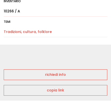
INVENTARIO
10266 / A
TEMI
Tradizioni, cultura, folklore
richiedi info
copia link