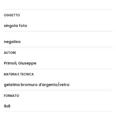
OGGETTO
singola foto
negativo
AUTORE
Primoli, Giuseppe
MATERIA E TECNICA
gelatina bromuro d'argento/vetro
FORMATO
9x8