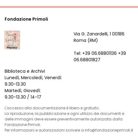
Fondazione Primoli
Via G. Zanardelli, 1 00186
Roma (RM)
Tel: +39 06.68801136 +39
06.68801827
Biblioteca e Archivi
Lunedì, Mercoledì, Venerdì:
9.30-13.30
Martedì, Giovedì:
9.30-13.30 / 14-17
L'accesso alla documentazione è libero e gratuito.
La riproduzione, la pubblicazione e ogni utilizzo dei documenti e
delle immagini deve essere preventivamente autorizzata dalla
Fondazione Primoli.
Per informazioni e autorizzazioni scrivere a info@fondazioneprimoli.it