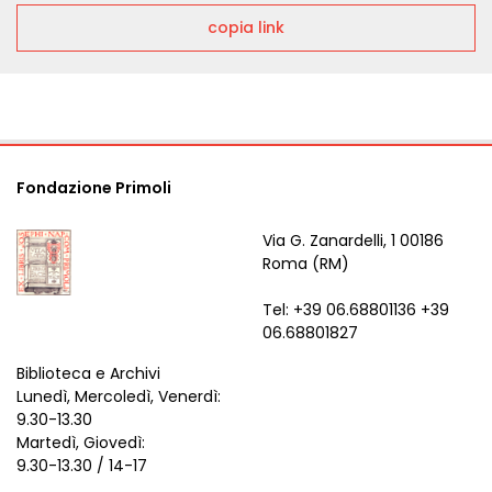
copia link
Fondazione Primoli
Via G. Zanardelli, 1 00186
Roma (RM)
Tel: +39 06.68801136 +39
06.68801827
Biblioteca e Archivi
Lunedì, Mercoledì, Venerdì:
9.30-13.30
Martedì, Giovedì:
9.30-13.30 / 14-17