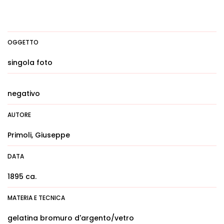
OGGETTO
singola foto
negativo
AUTORE
Primoli, Giuseppe
DATA
1895 ca.
MATERIA E TECNICA
gelatina bromuro d'argento/vetro