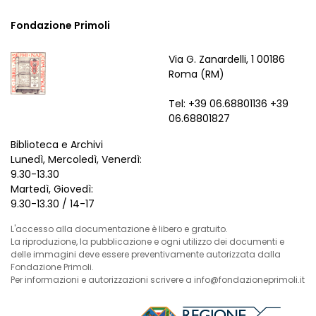
Fondazione Primoli
Via G. Zanardelli, 1 00186
Roma (RM)
Tel: +39 06.68801136 +39
06.68801827
Biblioteca e Archivi
Lunedì, Mercoledì, Venerdì:
9.30-13.30
Martedì, Giovedì:
9.30-13.30 / 14-17
L'accesso alla documentazione è libero e gratuito.
La riproduzione, la pubblicazione e ogni utilizzo dei documenti e
delle immagini deve essere preventivamente autorizzata dalla
Fondazione Primoli.
Per informazioni e autorizzazioni scrivere a info@fondazioneprimoli.it