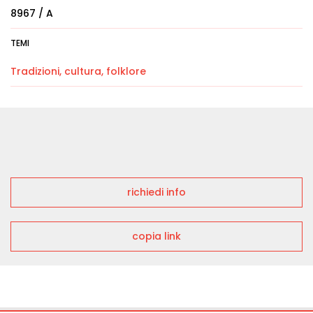
8967 / A
TEMI
Tradizioni, cultura, folklore
richiedi info
copia link