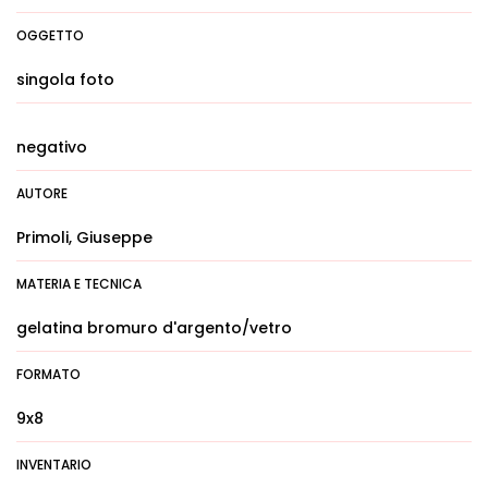
OGGETTO
singola foto
negativo
AUTORE
Primoli, Giuseppe
MATERIA E TECNICA
gelatina bromuro d'argento/vetro
FORMATO
9x8
INVENTARIO