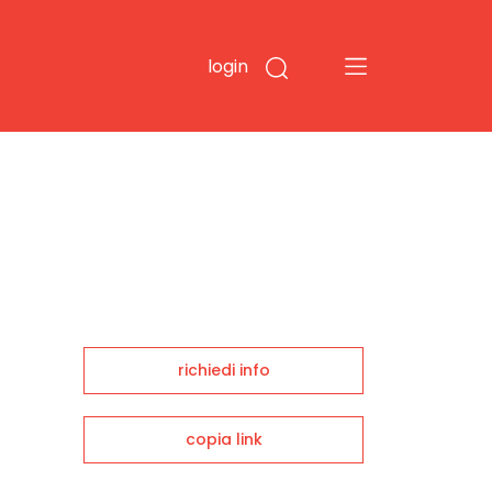
login
richiedi info
copia link