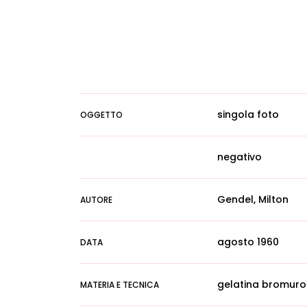
singola foto
OGGETTO
negativo
Gendel, Milton
AUTORE
agosto 1960
DATA
gelatina bromuro
MATERIA E TECNICA