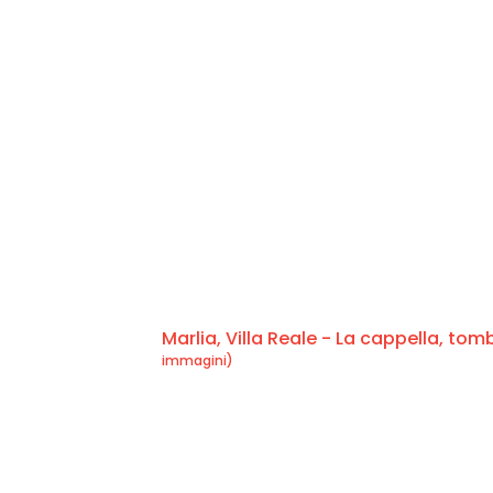
Marlia, Villa Reale - La cappella, to
immagini)