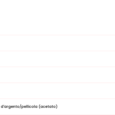
 d'argento/pellicola (acetato)