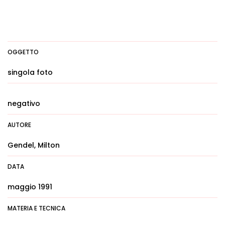
OGGETTO
singola foto
negativo
AUTORE
Gendel, Milton
DATA
maggio 1991
MATERIA E TECNICA