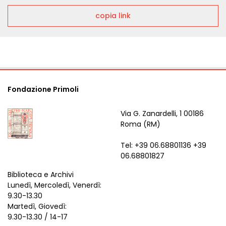
copia link
Fondazione Primoli
Via G. Zanardelli, 1 00186
Roma (RM)
Tel: +39 06.68801136 +39
06.68801827
Biblioteca e Archivi
Lunedì, Mercoledì, Venerdì:
9.30-13.30
Martedì, Giovedì:
9.30-13.30 / 14-17