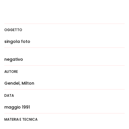
OGGETTO
singola foto
negativo
AUTORE
Gendel, Milton
DATA
maggio 1991
MATERIA E TECNICA