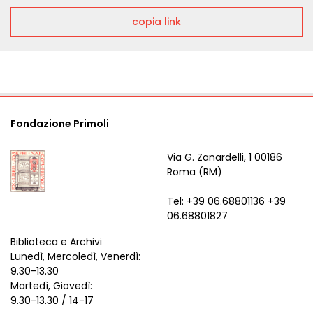
copia link
Fondazione Primoli
Via G. Zanardelli, 1 00186
Roma (RM)
Tel: +39 06.68801136 +39
06.68801827
Biblioteca e Archivi
Lunedì, Mercoledì, Venerdì:
9.30-13.30
Martedì, Giovedì:
9.30-13.30 / 14-17