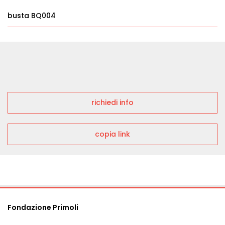
busta BQ004
richiedi info
copia link
Fondazione Primoli