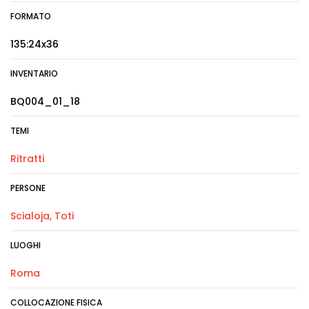
FORMATO
135:24x36
INVENTARIO
BQ004_01_18
TEMI
Ritratti
PERSONE
Scialoja, Toti
LUOGHI
Roma
COLLOCAZIONE FISICA