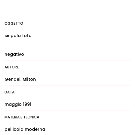
OGGETTO
singola foto
negativo
AUTORE
Gendel, Milton
DATA
maggio 1991
MATERIA E TECNICA
pellicola moderna