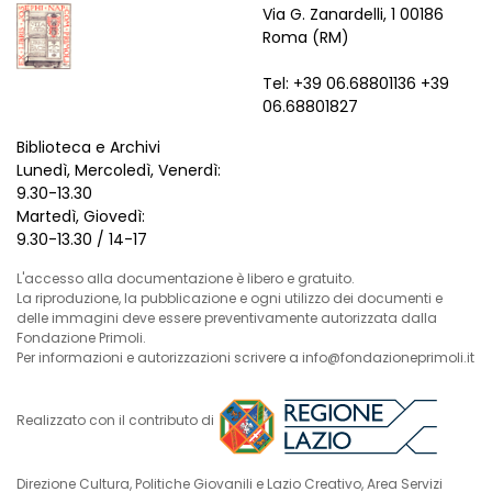
Via G. Zanardelli, 1 00186
Roma (RM)
Tel: +39 06.68801136 +39
06.68801827
Biblioteca e Archivi
Lunedì, Mercoledì, Venerdì:
9.30-13.30
Martedì, Giovedì:
9.30-13.30 / 14-17
L'accesso alla documentazione è libero e gratuito.
La riproduzione, la pubblicazione e ogni utilizzo dei documenti e
delle immagini deve essere preventivamente autorizzata dalla
Fondazione Primoli.
Per informazioni e autorizzazioni scrivere a info@fondazioneprimoli.it
Realizzato con il contributo di
Direzione Cultura, Politiche Giovanili e Lazio Creativo, Area Servizi