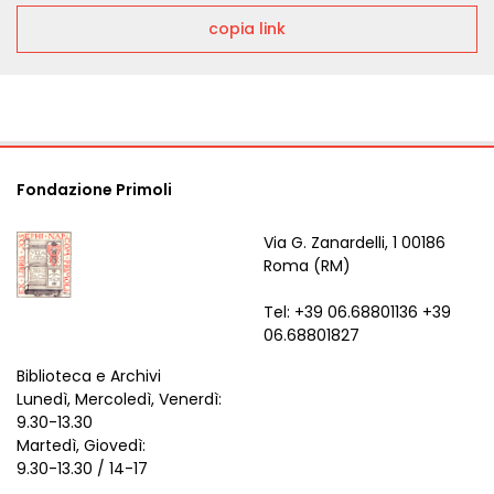
copia link
Fondazione Primoli
Via G. Zanardelli, 1 00186
Roma (RM)
Tel: +39 06.68801136 +39
06.68801827
Biblioteca e Archivi
Lunedì, Mercoledì, Venerdì:
9.30-13.30
Martedì, Giovedì:
9.30-13.30 / 14-17