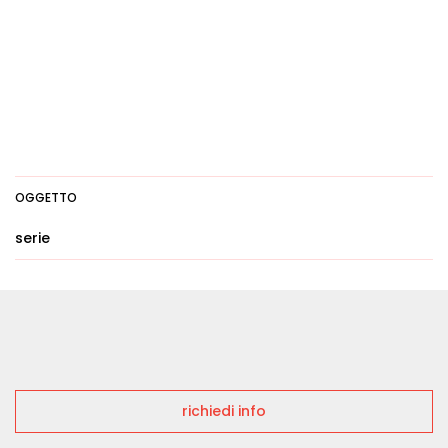
OGGETTO
serie
richiedi info