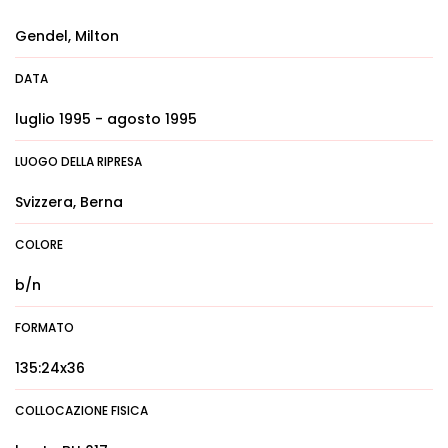
Gendel, Milton
DATA
luglio 1995 - agosto 1995
LUOGO DELLA RIPRESA
Svizzera, Berna
COLORE
b/n
FORMATO
135:24x36
COLLOCAZIONE FISICA