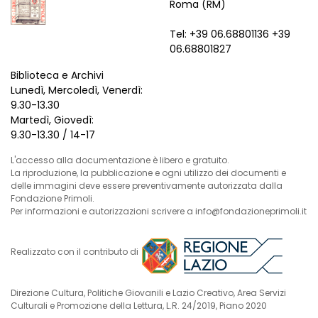
Roma (RM)
Tel: +39 06.68801136 +39
06.68801827
Biblioteca e Archivi
Lunedì, Mercoledì, Venerdì:
9.30-13.30
Martedì, Giovedì:
9.30-13.30 / 14-17
L'accesso alla documentazione è libero e gratuito.
La riproduzione, la pubblicazione e ogni utilizzo dei documenti e
delle immagini deve essere preventivamente autorizzata dalla
Fondazione Primoli.
Per informazioni e autorizzazioni scrivere a info@fondazioneprimoli.it
Realizzato con il contributo di
Direzione Cultura, Politiche Giovanili e Lazio Creativo, Area Servizi
Culturali e Promozione della Lettura, L.R. 24/2019, Piano 2020