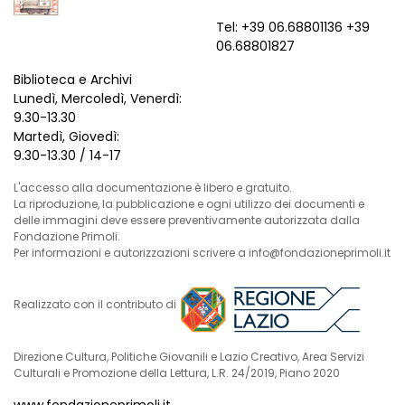
Tel: +39 06.68801136 +39
06.68801827
Biblioteca e Archivi
Lunedì, Mercoledì, Venerdì:
9.30-13.30
Martedì, Giovedì:
9.30-13.30 / 14-17
L'accesso alla documentazione è libero e gratuito.
La riproduzione, la pubblicazione e ogni utilizzo dei documenti e
delle immagini deve essere preventivamente autorizzata dalla
Fondazione Primoli.
Per informazioni e autorizzazioni scrivere a info@fondazioneprimoli.it
Realizzato con il contributo di
Direzione Cultura, Politiche Giovanili e Lazio Creativo, Area Servizi
Culturali e Promozione della Lettura, L.R. 24/2019, Piano 2020