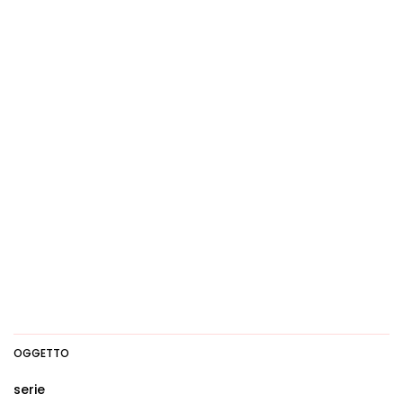
OGGETTO
serie