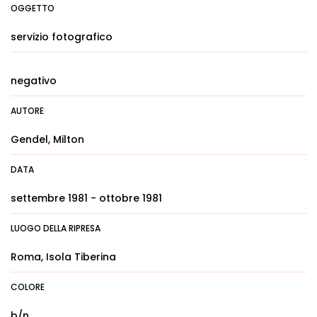
OGGETTO
servizio fotografico
negativo
AUTORE
Gendel, Milton
DATA
settembre 1981 - ottobre 1981
LUOGO DELLA RIPRESA
Roma, Isola Tiberina
COLORE
b/n