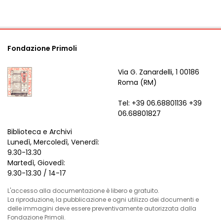
Fondazione Primoli
Via G. Zanardelli, 1 00186
Roma (RM)
Tel: +39 06.68801136 +39
06.68801827
Biblioteca e Archivi
Lunedì, Mercoledì, Venerdì:
9.30-13.30
Martedì, Giovedì:
9.30-13.30 / 14-17
L'accesso alla documentazione è libero e gratuito.
La riproduzione, la pubblicazione e ogni utilizzo dei documenti e
delle immagini deve essere preventivamente autorizzata dalla
Fondazione Primoli.