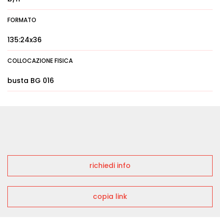
FORMATO
135:24x36
COLLOCAZIONE FISICA
busta BG 016
richiedi info
copia link