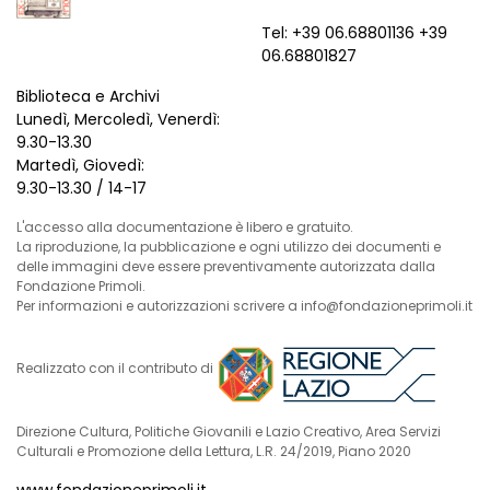
Tel: +39 06.68801136 +39
06.68801827
Biblioteca e Archivi
Lunedì, Mercoledì, Venerdì:
9.30-13.30
Martedì, Giovedì:
9.30-13.30 / 14-17
L'accesso alla documentazione è libero e gratuito.
La riproduzione, la pubblicazione e ogni utilizzo dei documenti e
delle immagini deve essere preventivamente autorizzata dalla
Fondazione Primoli.
Per informazioni e autorizzazioni scrivere a info@fondazioneprimoli.it
Realizzato con il contributo di
Direzione Cultura, Politiche Giovanili e Lazio Creativo, Area Servizi
Culturali e Promozione della Lettura, L.R. 24/2019, Piano 2020