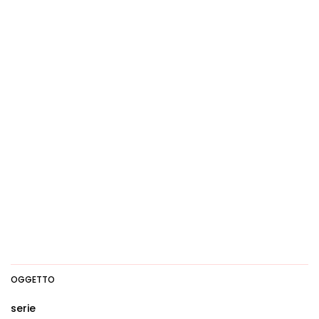
OGGETTO
serie