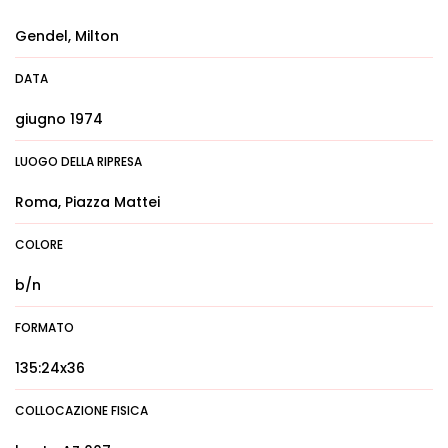
Gendel, Milton
DATA
giugno 1974
LUOGO DELLA RIPRESA
Roma, Piazza Mattei
COLORE
b/n
FORMATO
135:24x36
COLLOCAZIONE FISICA