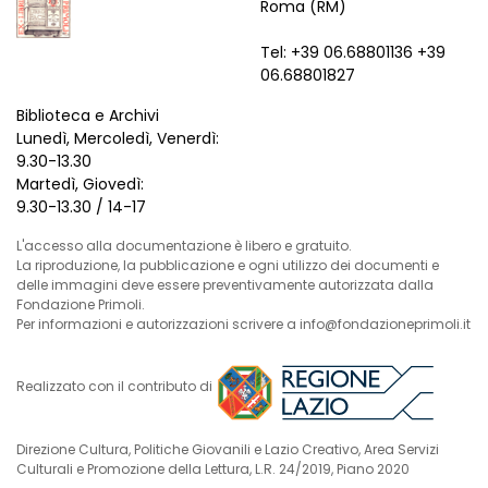
Roma (RM)
Tel: +39 06.68801136 +39
06.68801827
Biblioteca e Archivi
Lunedì, Mercoledì, Venerdì:
9.30-13.30
Martedì, Giovedì:
9.30-13.30 / 14-17
L'accesso alla documentazione è libero e gratuito.
La riproduzione, la pubblicazione e ogni utilizzo dei documenti e
delle immagini deve essere preventivamente autorizzata dalla
Fondazione Primoli.
Per informazioni e autorizzazioni scrivere a info@fondazioneprimoli.it
Realizzato con il contributo di
Direzione Cultura, Politiche Giovanili e Lazio Creativo, Area Servizi
Culturali e Promozione della Lettura, L.R. 24/2019, Piano 2020