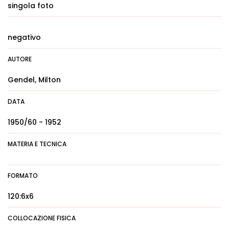
singola foto
negativo
AUTORE
Gendel, Milton
DATA
1950/60 - 1952
MATERIA E TECNICA
FORMATO
120:6x6
COLLOCAZIONE FISICA