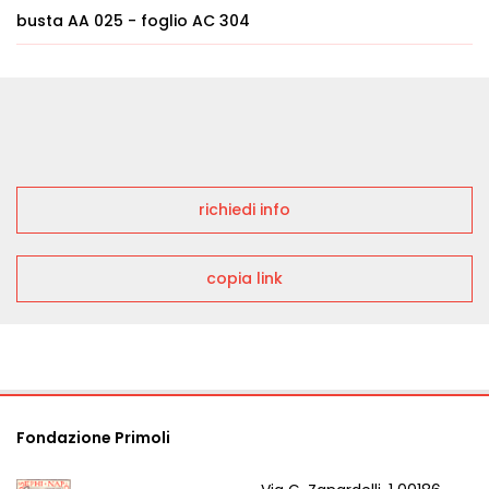
busta AA 025 - foglio AC 304
richiedi info
copia link
Fondazione Primoli