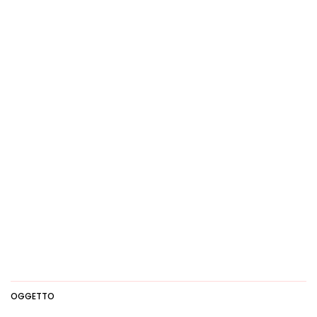
OGGETTO