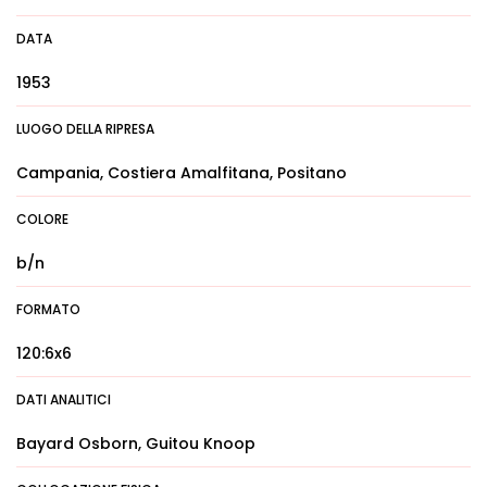
DATA
1953
LUOGO DELLA RIPRESA
Campania, Costiera Amalfitana, Positano
COLORE
b/n
FORMATO
120:6x6
DATI ANALITICI
Bayard Osborn, Guitou Knoop