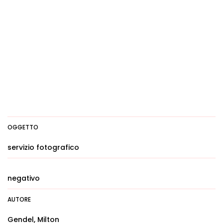
OGGETTO
servizio fotografico
negativo
AUTORE
Gendel, Milton