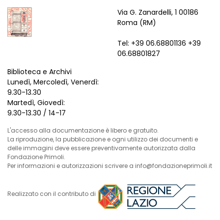
Via G. Zanardelli, 1 00186
Roma (RM)
Tel: +39 06.68801136 +39
06.68801827
Biblioteca e Archivi
Lunedì, Mercoledì, Venerdì:
9.30-13.30
Martedì, Giovedì:
9.30-13.30 / 14-17
L'accesso alla documentazione è libero e gratuito.
La riproduzione, la pubblicazione e ogni utilizzo dei documenti e
delle immagini deve essere preventivamente autorizzata dalla
Fondazione Primoli.
Per informazioni e autorizzazioni scrivere a info@fondazioneprimoli.it
Realizzato con il contributo di