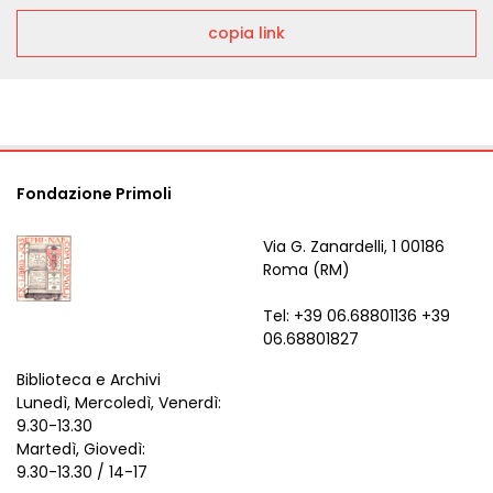
copia link
Fondazione Primoli
Via G. Zanardelli, 1 00186
Roma (RM)
Tel: +39 06.68801136 +39
06.68801827
Biblioteca e Archivi
Lunedì, Mercoledì, Venerdì:
9.30-13.30
Martedì, Giovedì:
9.30-13.30 / 14-17