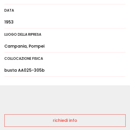
DATA
1953
LUOGO DELLA RIPRESA
Campania, Pompei
COLLOCAZIONE FISICA
busta AA025-305b
richiedi info