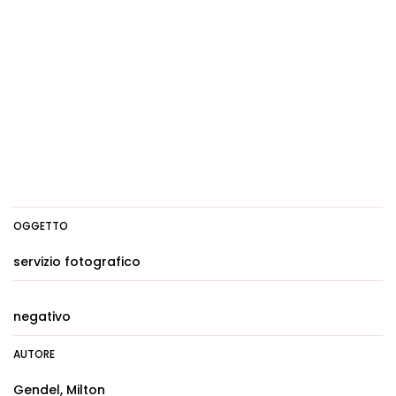
OGGETTO
servizio fotografico
negativo
AUTORE
Gendel, Milton