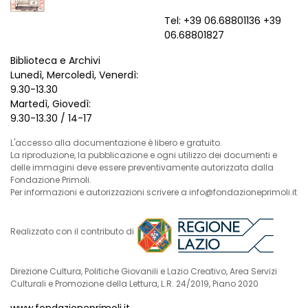
Tel: +39 06.68801136 +39
06.68801827
Biblioteca e Archivi
Lunedì, Mercoledì, Venerdì:
9.30-13.30
Martedì, Giovedì:
9.30-13.30 / 14-17
L'accesso alla documentazione è libero e gratuito.
La riproduzione, la pubblicazione e ogni utilizzo dei documenti e
delle immagini deve essere preventivamente autorizzata dalla
Fondazione Primoli.
Per informazioni e autorizzazioni scrivere a info@fondazioneprimoli.it
Realizzato con il contributo di
Direzione Cultura, Politiche Giovanili e Lazio Creativo, Area Servizi
Culturali e Promozione della Lettura, L.R. 24/2019, Piano 2020