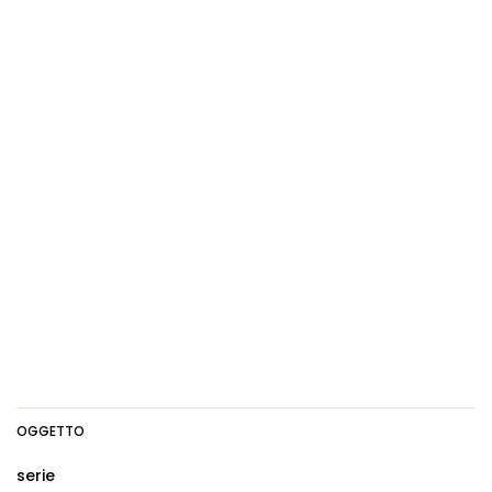
OGGETTO
serie