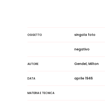
singola foto
OGGETTO
negativo
Gendel, Milton
AUTORE
aprile 1946
DATA
MATERIA E TECNICA