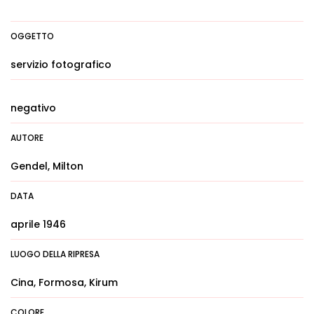
OGGETTO
servizio fotografico
negativo
AUTORE
Gendel, Milton
DATA
aprile 1946
LUOGO DELLA RIPRESA
Cina, Formosa, Kirum
COLORE