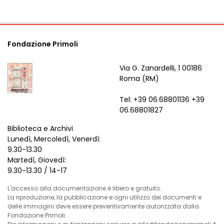
Fondazione Primoli
Via G. Zanardelli, 1 00186
Roma (RM)
Tel: +39 06.68801136 +39
06.68801827
Biblioteca e Archivi
Lunedì, Mercoledì, Venerdì:
9.30-13.30
Martedì, Giovedì:
9.30-13.30 / 14-17
L'accesso alla documentazione è libero e gratuito.
La riproduzione, la pubblicazione e ogni utilizzo dei documenti e
delle immagini deve essere preventivamente autorizzata dalla
Fondazione Primoli.