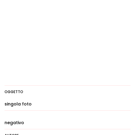
OGGETTO
singola foto
negativo