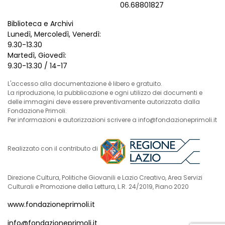
06.68801827
Biblioteca e Archivi
Lunedì, Mercoledì, Venerdì:
9.30-13.30
Martedì, Giovedì:
9.30-13.30 / 14-17
L'accesso alla documentazione è libero e gratuito.
La riproduzione, la pubblicazione e ogni utilizzo dei documenti e
delle immagini deve essere preventivamente autorizzata dalla
Fondazione Primoli.
Per informazioni e autorizzazioni scrivere a info@fondazioneprimoli.it
Realizzato con il contributo di
Direzione Cultura, Politiche Giovanili e Lazio Creativo, Area Servizi
Culturali e Promozione della Lettura, L.R. 24/2019, Piano 2020
www.fondazioneprimoli.it
info@fondazioneprimoli.it