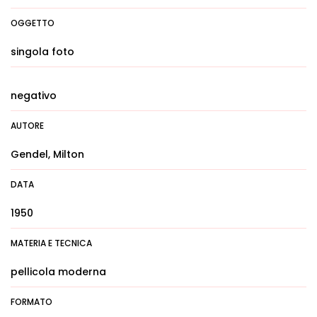
OGGETTO
singola foto
negativo
AUTORE
Gendel, Milton
DATA
1950
MATERIA E TECNICA
pellicola moderna
FORMATO