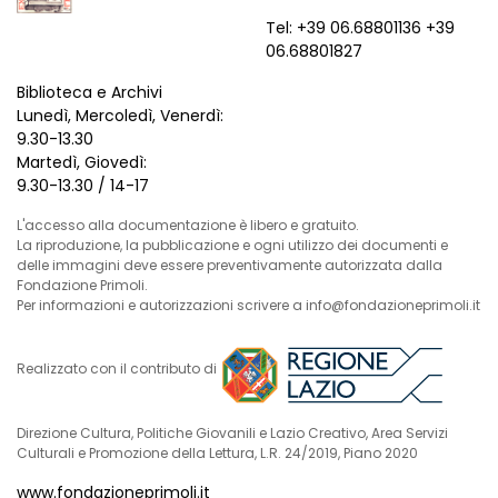
Tel: +39 06.68801136 +39
06.68801827
Biblioteca e Archivi
Lunedì, Mercoledì, Venerdì:
9.30-13.30
Martedì, Giovedì:
9.30-13.30 / 14-17
L'accesso alla documentazione è libero e gratuito.
La riproduzione, la pubblicazione e ogni utilizzo dei documenti e
delle immagini deve essere preventivamente autorizzata dalla
Fondazione Primoli.
Per informazioni e autorizzazioni scrivere a info@fondazioneprimoli.it
Realizzato con il contributo di
Direzione Cultura, Politiche Giovanili e Lazio Creativo, Area Servizi
Culturali e Promozione della Lettura, L.R. 24/2019, Piano 2020
www.fondazioneprimoli.it