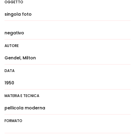
OGGETTO
singola foto
negativo
AUTORE
Gendel, Milton
DATA
1950
MATERIA E TECNICA
pellicola moderna
FORMATO