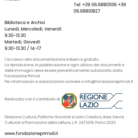
Tel: +39 06.68801136 +39
06.68801827
Biblioteca e Archivi
Lunedì, Mercoledì, Venerdì:
9.30-13.30
Martedì, Giovedì:
9.30-13.30 / 14-17
L'accesso alla documentazione è libero e gratuito.
La riproduzione, la pubblicazione e ogni utilizzo dei documenti e
delle immagini deve essere preventivamente autorizzata dalla
Fondazione Primoli.
Per informazioni e autorizzazioni scrivere a info@fondazioneprimoli.it
Realizzato con il contributo di
Direzione Cultura, Politiche Giovanili e Lazio Creativo, Area Servizi
Culturali e Promozione della Lettura, L.R. 24/2019, Piano 2020
www.fondazioneprimoli.it