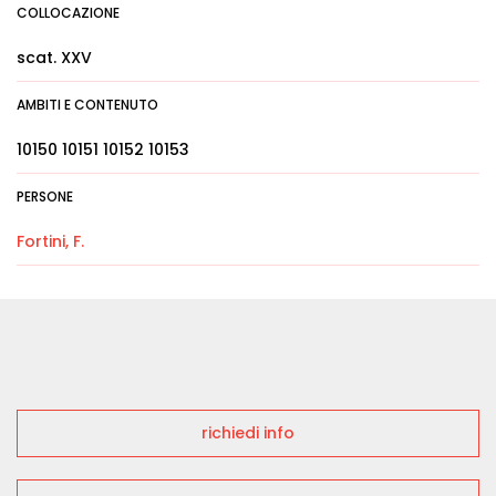
COLLOCAZIONE
scat. XXV
AMBITI E CONTENUTO
10150 10151 10152 10153
PERSONE
Fortini, F.
richiedi info