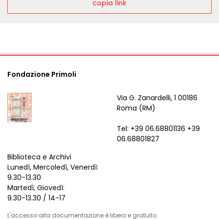
copia link
Fondazione Primoli
Via G. Zanardelli, 1 00186
Roma (RM)
Tel: +39 06.68801136 +39
06.68801827
Biblioteca e Archivi
Lunedì, Mercoledì, Venerdì:
9.30-13.30
Martedì, Giovedì:
9.30-13.30 / 14-17
L'accesso alla documentazione è libero e gratuito.