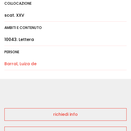
COLLOCAZIONE
scat. XXV
AMBITI E CONTENUTO
10043. Lettera
PERSONE
Barral, Luiza de
richiedi info