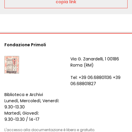
copia link
Fondazione Primoli
Via G. Zanardelli, 1 00186
Roma (RM)
Tel: +39 06.68801136 +39
06.68801827
Biblioteca e Archivi
Lunedì, Mercoledì, Venerdì:
9.30-13.30
Martedì, Giovedì:
9.30-13.30 / 14-17
L'accesso alla documentazione è libero e gratuito.