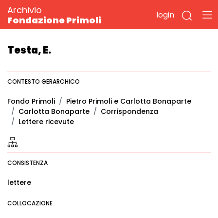
Archivio
login
Fondazione Primoli
Testa, E.
CONTESTO GERARCHICO
Fondo Primoli
Pietro Primoli e Carlotta Bonaparte
Carlotta Bonaparte
Corrispondenza
Lettere ricevute
CONSISTENZA
lettere
COLLOCAZIONE