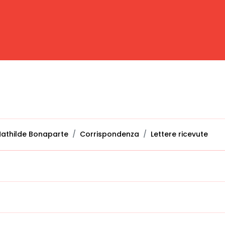
athilde Bonaparte
Corrispondenza
Lettere ricevute