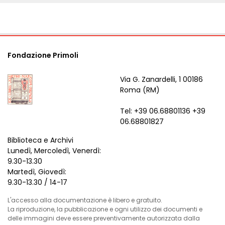
Fondazione Primoli
Via G. Zanardelli, 1 00186
Roma (RM)
Tel: +39 06.68801136 +39
06.68801827
Biblioteca e Archivi
Lunedì, Mercoledì, Venerdì:
9.30-13.30
Martedì, Giovedì:
9.30-13.30 / 14-17
L'accesso alla documentazione è libero e gratuito.
La riproduzione, la pubblicazione e ogni utilizzo dei documenti e
delle immagini deve essere preventivamente autorizzata dalla