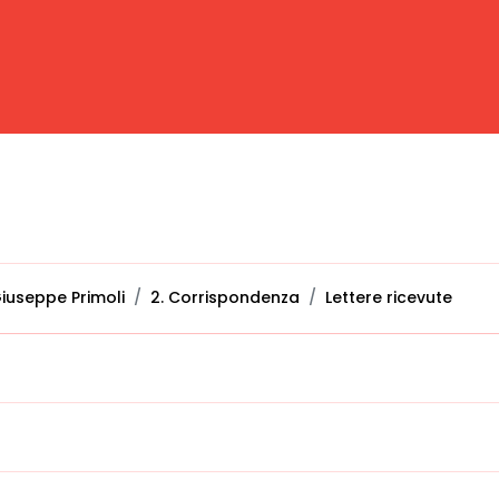
iuseppe Primoli
2. Corrispondenza
Lettere ricevute