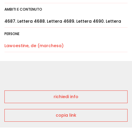
AMBITI E CONTENUTO
4687. Lettera 4688. Lettera 4689. Lettera 4690. Lettera
PERSONE
Lawoestine, de (marchesa)
richiedi info
copia link