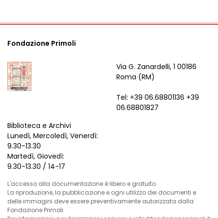
Fondazione Primoli
Via G. Zanardelli, 1 00186
Roma (RM)
Tel: +39 06.68801136 +39
06.68801827
Biblioteca e Archivi
Lunedì, Mercoledì, Venerdì:
9.30-13.30
Martedì, Giovedì:
9.30-13.30 / 14-17
L'accesso alla documentazione è libero e gratuito.
La riproduzione, la pubblicazione e ogni utilizzo dei documenti e
delle immagini deve essere preventivamente autorizzata dalla
Fondazione Primoli.