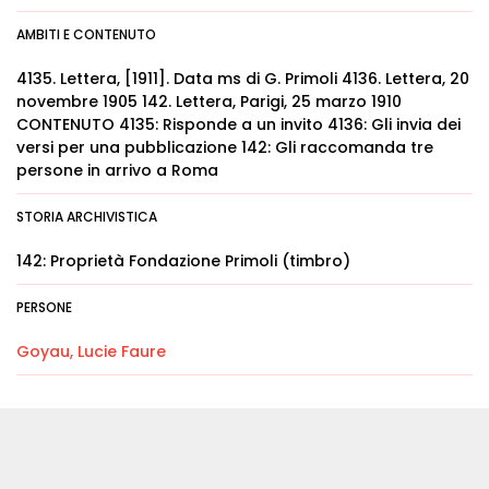
AMBITI E CONTENUTO
4135. Lettera, [1911]. Data ms di G. Primoli 4136. Lettera, 20
novembre 1905 142. Lettera, Parigi, 25 marzo 1910
CONTENUTO 4135: Risponde a un invito 4136: Gli invia dei
versi per una pubblicazione 142: Gli raccomanda tre
persone in arrivo a Roma
STORIA ARCHIVISTICA
142: Proprietà Fondazione Primoli (timbro)
PERSONE
Goyau, Lucie Faure