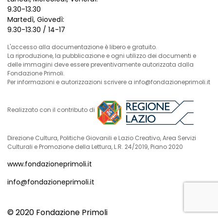
9.30-13.30
Martedì, Giovedì:
9.30-13.30 / 14-17
L'accesso alla documentazione è libero e gratuito.
La riproduzione, la pubblicazione e ogni utilizzo dei documenti e
delle immagini deve essere preventivamente autorizzata dalla
Fondazione Primoli.
Per informazioni e autorizzazioni scrivere a info@fondazioneprimoli.it
Realizzato con il contributo di
Direzione Cultura, Politiche Giovanili e Lazio Creativo, Area Servizi
Culturali e Promozione della Lettura, L.R. 24/2019, Piano 2020
www.fondazioneprimoli.it
info@fondazioneprimoli.it
© 2020 Fondazione Primoli