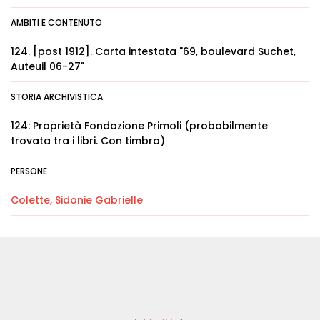
AMBITI E CONTENUTO
124. [post 1912]. Carta intestata "69, boulevard Suchet,
Auteuil 06-27"
STORIA ARCHIVISTICA
124: Proprietà Fondazione Primoli (probabilmente
trovata tra i libri. Con timbro)
PERSONE
Colette, Sidonie Gabrielle