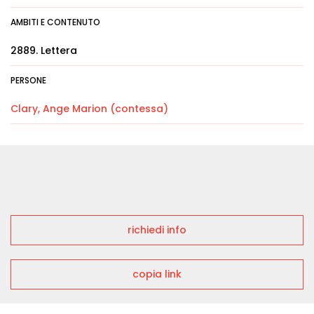
AMBITI E CONTENUTO
2889. Lettera
PERSONE
Clary, Ange Marion (contessa)
richiedi info
copia link