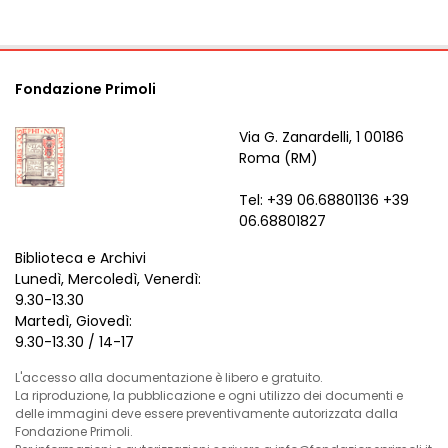
Fondazione Primoli
Via G. Zanardelli, 1 00186
Roma (RM)
Tel: +39 06.68801136 +39
06.68801827
Biblioteca e Archivi
Lunedì, Mercoledì, Venerdì:
9.30-13.30
Martedì, Giovedì:
9.30-13.30 / 14-17
L'accesso alla documentazione è libero e gratuito.
La riproduzione, la pubblicazione e ogni utilizzo dei documenti e
delle immagini deve essere preventivamente autorizzata dalla
Fondazione Primoli.